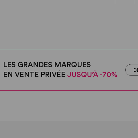
LES GRANDES MARQUES
D
EN VENTE PRIVÉE
JUSQU’À -70%