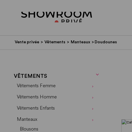
Vente privée
>
Vêtements
>
Manteaux
>
Doudounes
VÊTEMENTS
Vêtements Femme
Vêtements Homme
Vêtements Enfants
Manteaux
Blousons