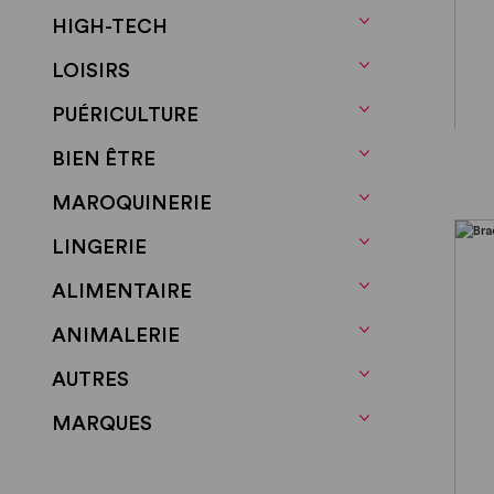
HIGH-TECH
LOISIRS
PUÉRICULTURE
BIEN ÊTRE
MAROQUINERIE
LINGERIE
ALIMENTAIRE
ANIMALERIE
AUTRES
MARQUES