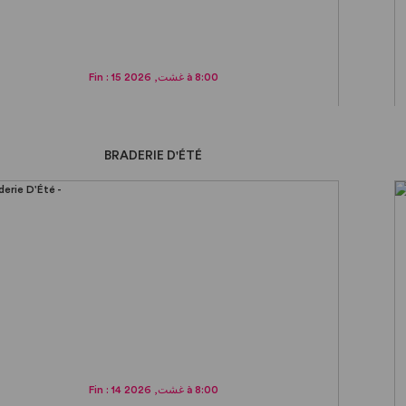
Fin : 15 غشت, 2026 à 8:00
BRADERIE D'ÉTÉ
Fin : 14 غشت, 2026 à 8:00