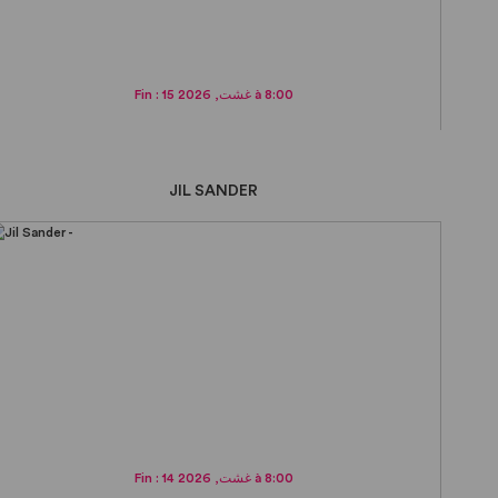
Fin : 15 غشت, 2026 à 8:00
JIL SANDER
Fin : 14 غشت, 2026 à 8:00