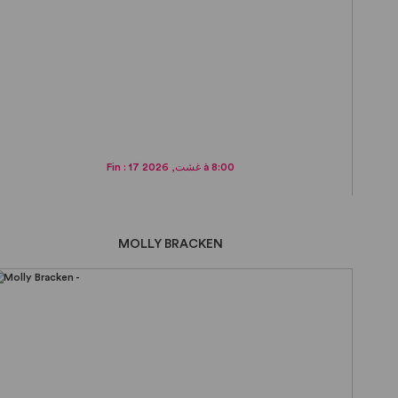
Fin : 17 غشت, 2026 à 8:00
MOLLY BRACKEN