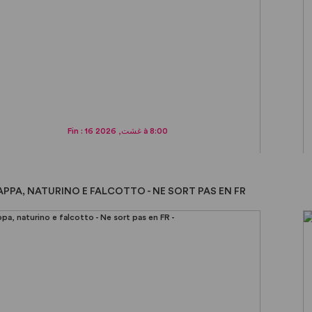
Fin : 16 غشت, 2026 à 8:00
APPA, NATURINO E FALCOTTO - NE SORT PAS EN FR