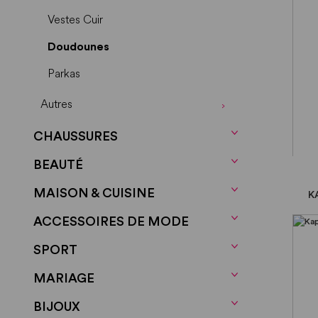
Vestes Cuir
Doudounes
Parkas
Autres
CHAUSSURES
BEAUTÉ
MAISON & CUISINE
K
ACCESSOIRES DE MODE
SPORT
MARIAGE
BIJOUX