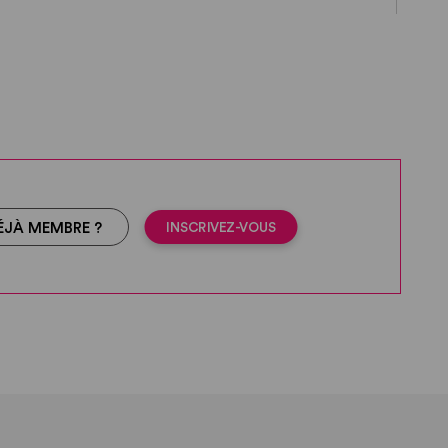
INSCRIVEZ-VOUS
ÉJÀ MEMBRE ?