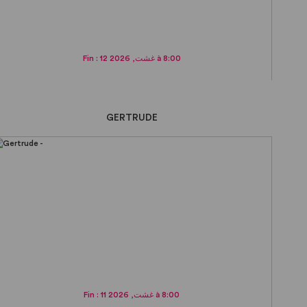
Fin : 12 غشت, 2026 à 8:00
GERTRUDE
Fin : 11 غشت, 2026 à 8:00