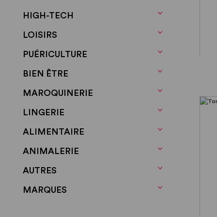
HIGH-TECH
LOISIRS
PUÉRICULTURE
BIEN ÊTRE
MAROQUINERIE
LINGERIE
ALIMENTAIRE
ANIMALERIE
AUTRES
MARQUES