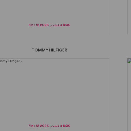
Fin : 12 غشت, 2026 à 8:00
TOMMY HILFIGER
Fin : 12 غشت, 2026 à 8:00