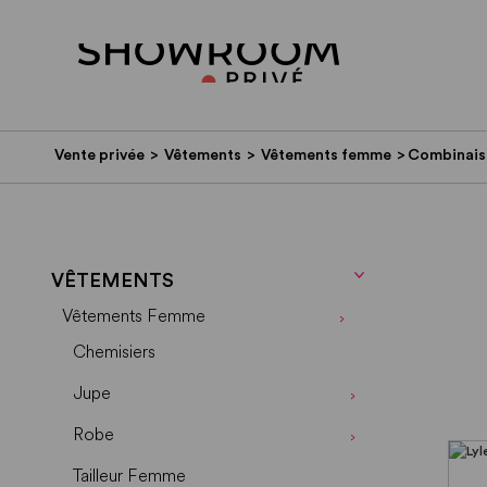
Vente privée
>
Vêtements
>
Vêtements femme
>
Combinais
VÊTEMENTS
Vêtements Femme
Chemisiers
Jupe
Robe
Tailleur Femme