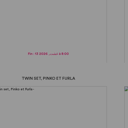
Fin : 13 غشت, 2026 à 8:00
TWIN SET, PINKO ET FURLA