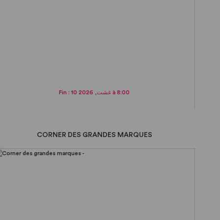
Fin : 10 غشت, 2026 à 8:00
CORNER DES GRANDES MARQUES