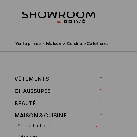
Vente privée
>
Maison
>
Cuisine
>
Cafetières
VÊTEMENTS
CHAUSSURES
BEAUTÉ
MAISON & CUISINE
Art De La Table