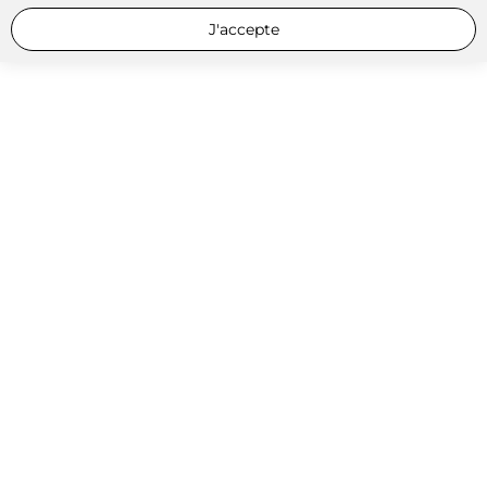
J'accepte