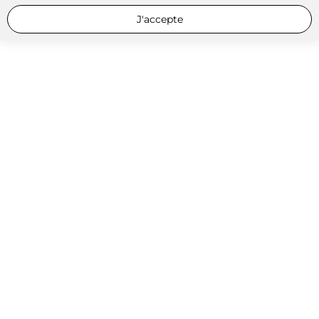
J'accepte