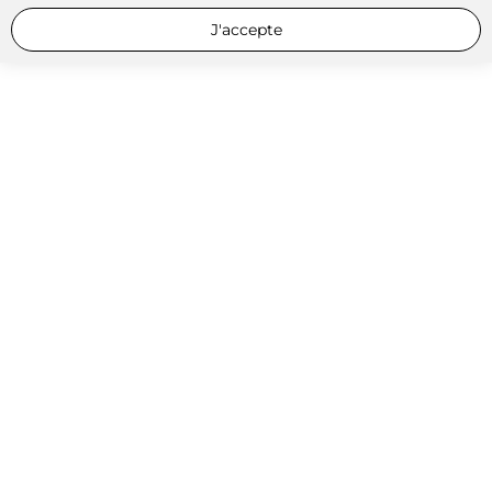
J'accepte